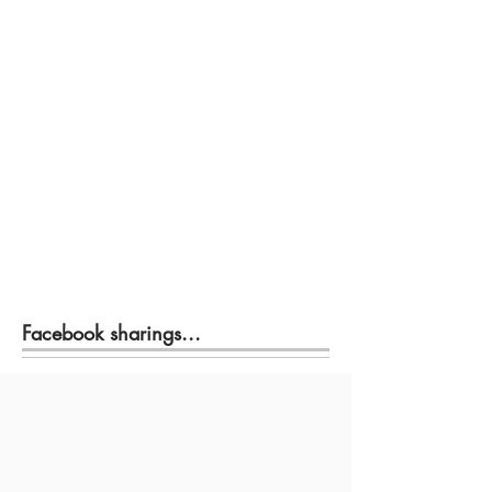
Facebook sharings...