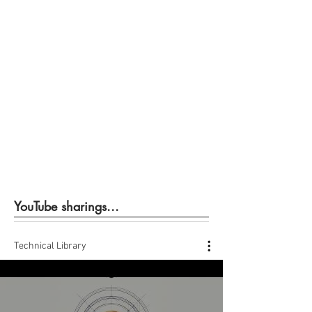
YouTube sharings...
Technical Library