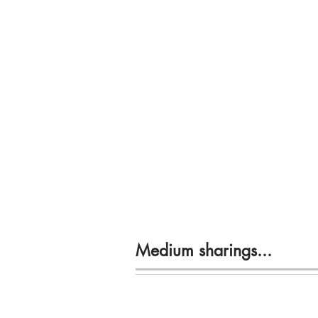
Medium sharings...