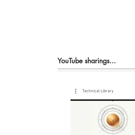
YouTube sharings...
Technical Library