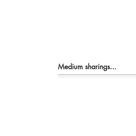
Medium sharings...