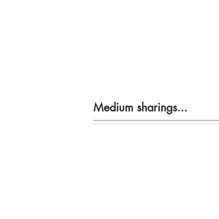
Medium sharings...