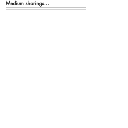
Medium sharings...