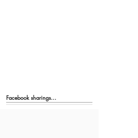
Facebook sharings...