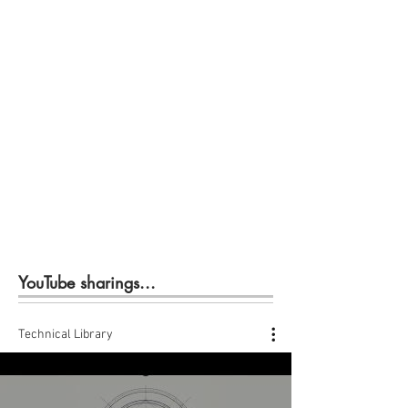
YouTube sharings...
Technical Library