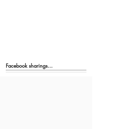
Facebook sharings...