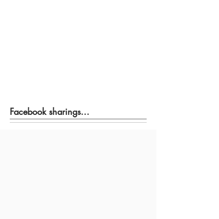
Facebook sharings...