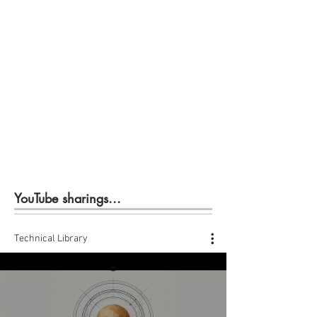
YouTube sharings...
Technical Library