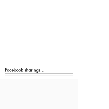
Facebook sharings...