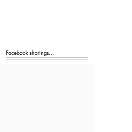
Facebook sharings...