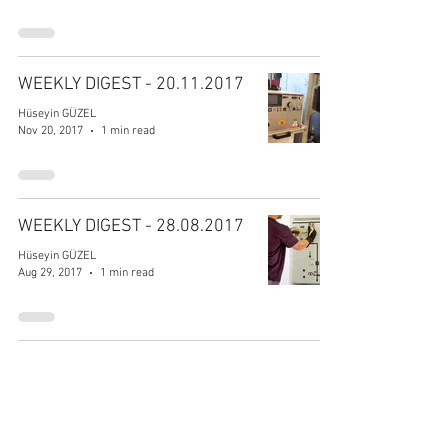
WEEKLY DIGEST - 20.11.2017
Hüseyin GÜZEL
Nov 20, 2017
1 min read
WEEKLY DIGEST - 28.08.2017
Hüseyin GÜZEL
Aug 29, 2017
1 min read