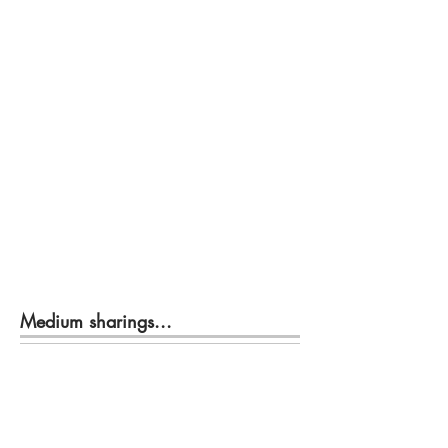
Medium sharings...