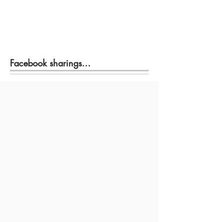
Facebook sharings...