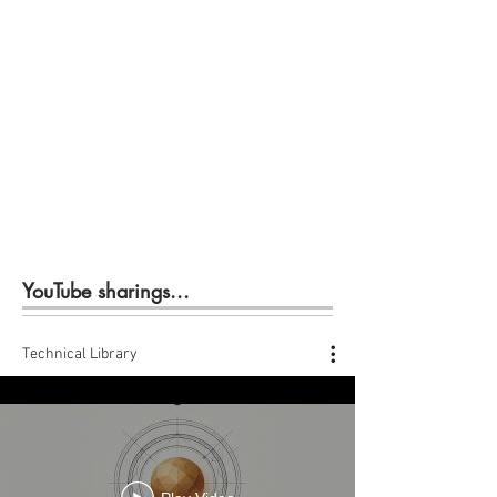
YouTube sharings...
Technical Library