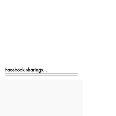
Facebook sharings...