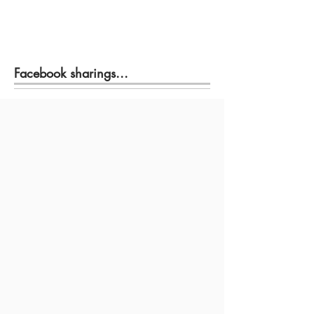
Facebook sharings...