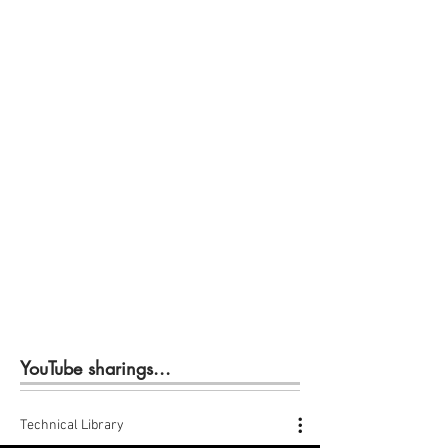
YouTube sharings...
Technical Library