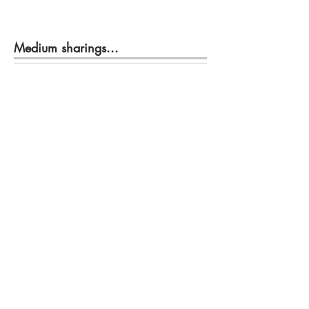
Medium sharings...