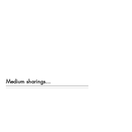
Medium sharings...