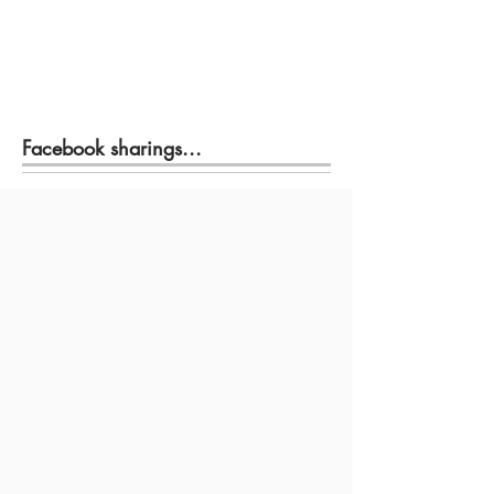
Facebook sharings...