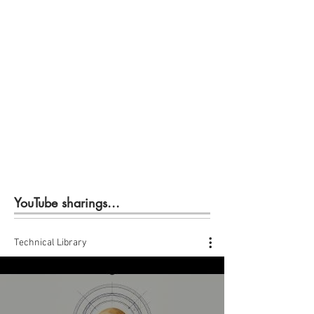
YouTube sharings...
Technical Library