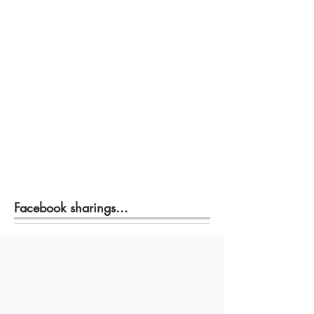
Facebook sharings...