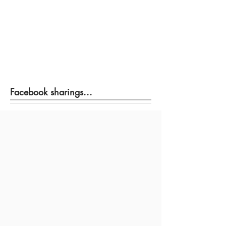
Facebook sharings...