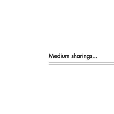
Medium sharings...