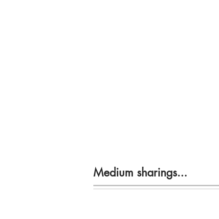
Medium sharings...