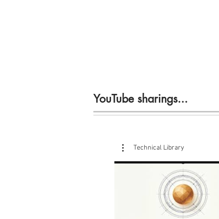
YouTube sharings...
Technical Library