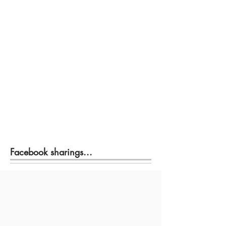
Facebook sharings...