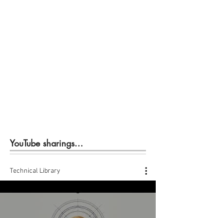
YouTube sharings...
Technical Library