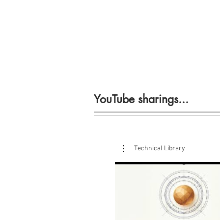
YouTube sharings...
Technical Library