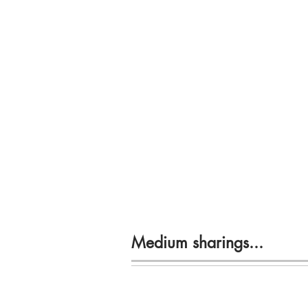
Medium sharings...