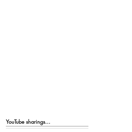
YouTube sharings...