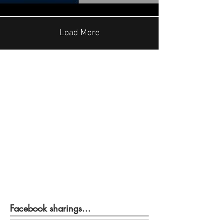
Load More
Facebook sharings...