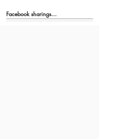
Facebook sharings...