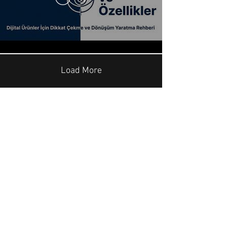
Load More