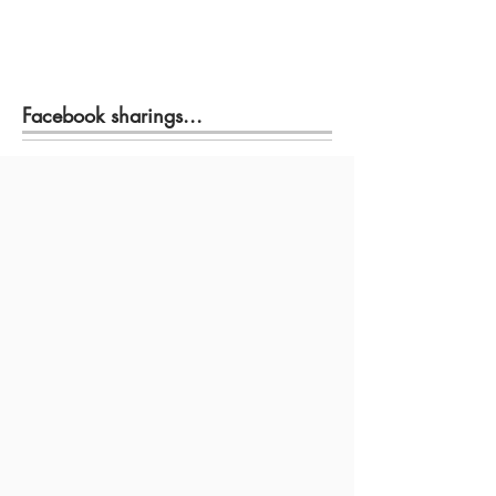
Facebook sharings...