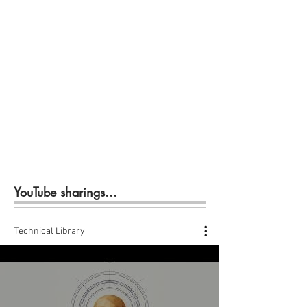
YouTube sharings...
Technical Library