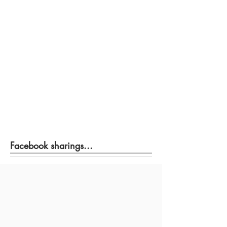
Facebook sharings...