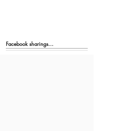
Facebook sharings...