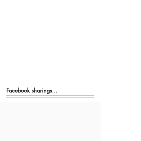
Facebook sharings...