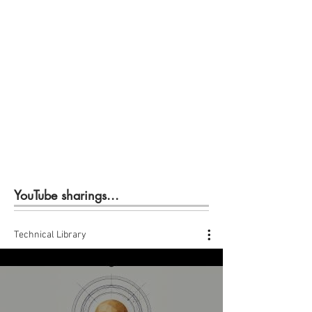
YouTube sharings...
Technical Library