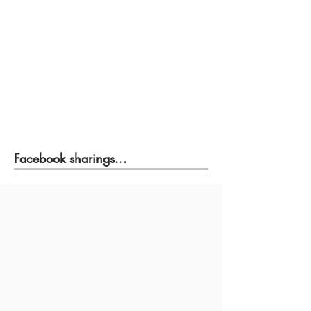
Facebook sharings...