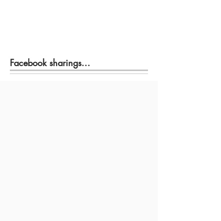
Facebook sharings...