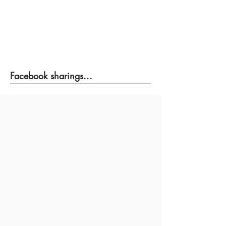
Facebook sharings...