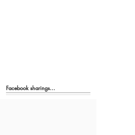
Facebook sharings...