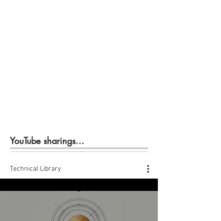
YouTube sharings...
Technical Library