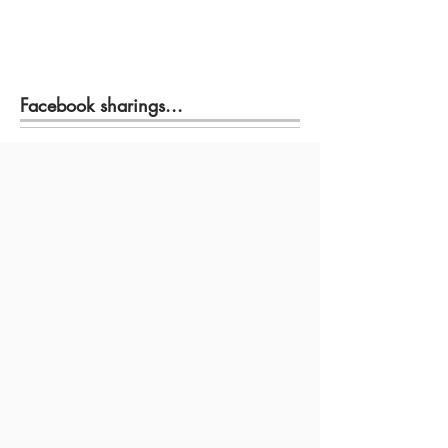
Facebook sharings...