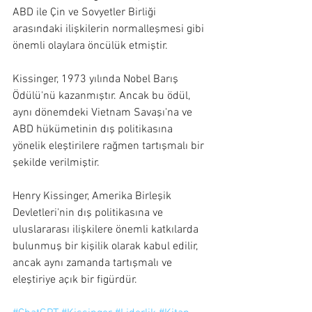
ABD ile Çin ve Sovyetler Birliği 
arasındaki ilişkilerin normalleşmesi gibi 
önemli olaylara öncülük etmiştir.
Kissinger, 1973 yılında Nobel Barış 
Ödülü'nü kazanmıştır. Ancak bu ödül, 
aynı dönemdeki Vietnam Savaşı'na ve 
ABD hükümetinin dış politikasına 
yönelik eleştirilere rağmen tartışmalı bir 
şekilde verilmiştir.
Henry Kissinger, Amerika Birleşik 
Devletleri'nin dış politikasına ve 
uluslararası ilişkilere önemli katkılarda 
bulunmuş bir kişilik olarak kabul edilir, 
ancak aynı zamanda tartışmalı ve 
eleştiriye açık bir figürdür.