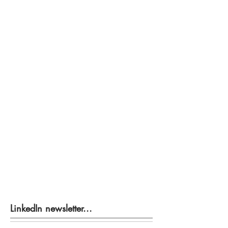
LinkedIn newsletter...