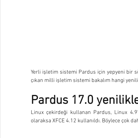
Yerli işletim sistemi Pardus için yepyeni bir
çıkan milli işletim sistemi bakalım hangi yenil
Pardus 17.0 yenilikle
Linux çekirdeği kullanan Pardus, Linux 4.9
olaraksa XFCE 4.12 kullanıldı. Böylece çok daha