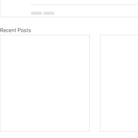
Recent Posts