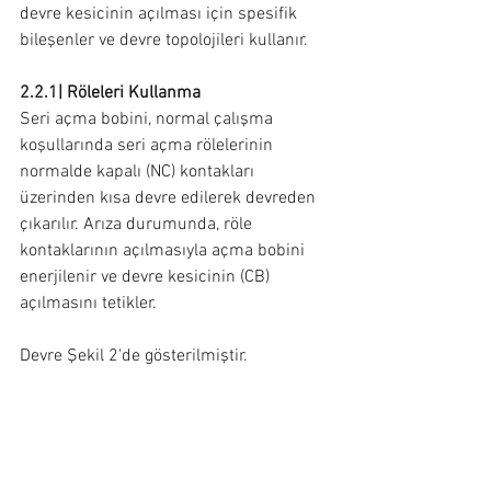
devre kesicinin açılması için spesifik 
bileşenler ve devre topolojileri kullanır.
2.2.1| Röleleri Kullanma
Seri açma bobini, normal çalışma 
koşullarında seri açma rölelerinin 
normalde kapalı (NC) kontakları 
üzerinden kısa devre edilerek devreden 
çıkarılır. Arıza durumunda, röle 
kontaklarının açılmasıyla açma bobini 
enerjilenir ve devre kesicinin (CB) 
açılmasını tetikler.
Devre Şekil 2'de gösterilmiştir.