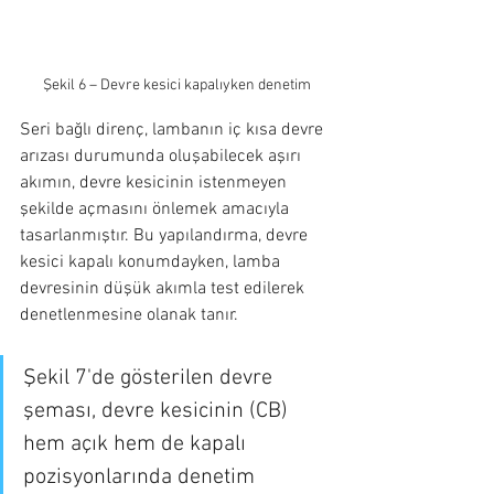
Şekil 6 – Devre kesici kapalıyken denetim
Seri bağlı direnç, lambanın iç kısa devre 
arızası durumunda oluşabilecek aşırı 
akımın, devre kesicinin istenmeyen 
şekilde açmasını önlemek amacıyla 
tasarlanmıştır. Bu yapılandırma, devre 
kesici kapalı konumdayken, lamba 
devresinin düşük akımla test edilerek 
denetlenmesine olanak tanır.
Şekil 7'de gösterilen devre 
şeması, devre kesicinin (CB) 
hem açık hem de kapalı 
pozisyonlarında denetim 