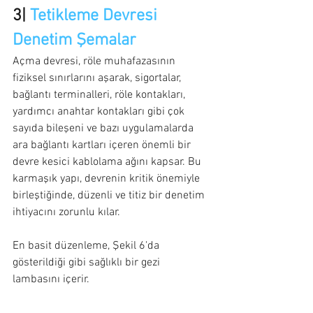
3| 
Tetikleme Devresi 
Denetim Şemalar
Açma devresi, röle muhafazasının 
fiziksel sınırlarını aşarak, sigortalar, 
bağlantı terminalleri, röle kontakları, 
yardımcı anahtar kontakları gibi çok 
sayıda bileşeni ve bazı uygulamalarda 
ara bağlantı kartları içeren önemli bir 
devre kesici kablolama ağını kapsar. Bu 
karmaşık yapı, devrenin kritik önemiyle 
birleştiğinde, düzenli ve titiz bir denetim 
ihtiyacını zorunlu kılar.
En basit düzenleme, Şekil 6'da 
gösterildiği gibi sağlıklı bir gezi 
lambasını içerir.