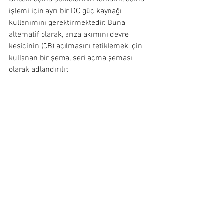
işlemi için ayrı bir DC güç kaynağı 
kullanımını gerektirmektedir. Buna 
alternatif olarak, arıza akımını devre 
kesicinin (CB) açılmasını tetiklemek için 
kullanan bir şema, seri açma şeması 
olarak adlandırılır.