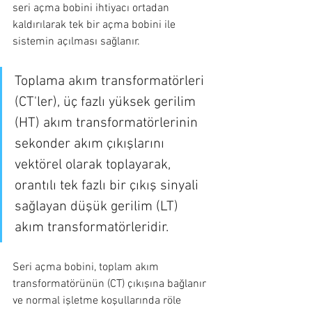
seri açma bobini ihtiyacı ortadan 
kaldırılarak tek bir açma bobini ile 
sistemin açılması sağlanır.
Toplama akım transformatörleri 
(CT'ler), üç fazlı yüksek gerilim 
(HT) akım transformatörlerinin 
sekonder akım çıkışlarını 
vektörel olarak toplayarak, 
orantılı tek fazlı bir çıkış sinyali 
sağlayan düşük gerilim (LT) 
akım transformatörleridir.
Seri açma bobini, toplam akım 
transformatörünün (CT) çıkışına bağlanır 
ve normal işletme koşullarında röle 