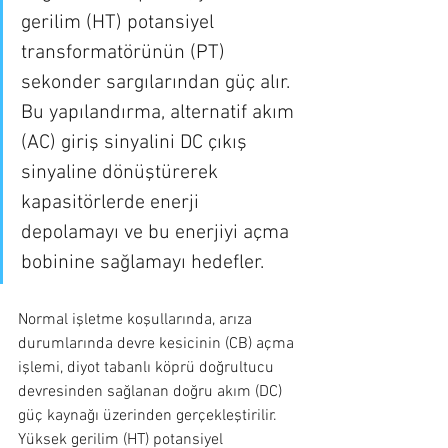
gerilim (HT) potansiyel 
transformatörünün (PT) 
sekonder sargılarından güç alır. 
Bu yapılandırma, alternatif akım 
(AC) giriş sinyalini DC çıkış 
sinyaline dönüştürerek 
kapasitörlerde enerji 
depolamayı ve bu enerjiyi açma 
bobinine sağlamayı hedefler.
Normal işletme koşullarında, arıza 
durumlarında devre kesicinin (CB) açma 
işlemi, diyot tabanlı köprü doğrultucu 
devresinden sağlanan doğru akım (DC) 
güç kaynağı üzerinden gerçekleştirilir. 
Yüksek gerilim (HT) potansiyel 