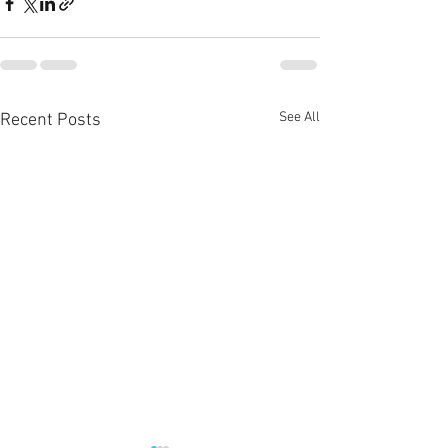
See All
Recent Posts