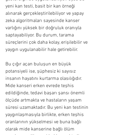
yeni kan testi, basit bir kan örneği 
alınarak gerçekleştirilebiliyor ve yapay 
zeka algoritmaları sayesinde kanser 
varlığını yüksek bir doğruluk oranıyla 
saptayabiliyor. Bu durum, tarama 
süreçlerini çok daha kolay, erişilebilir ve 
yaygın uygulanabilir hale getirebilir.
Bu çığır açan buluşun en büyük 
potansiyeli ise, şüphesiz ki sayısız 
insanın hayatını kurtarma olasılığıdır. 
Mide kanseri erken evrede teşhis 
edildiğinde, tedavi başarı şansı önemli 
ölçüde artmakta ve hastaların yaşam 
süresi uzamaktadır. Bu yeni kan testinin 
yaygınlaşmasıyla birlikte, erken teşhis 
oranlarının yükselmesi ve buna bağlı 
olarak mide kanserine bağlı ölüm 