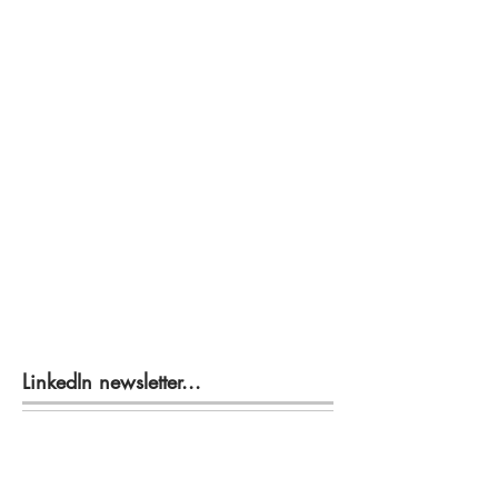
LinkedIn newsletter...