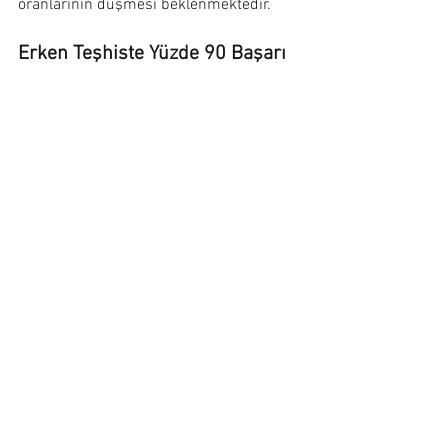
oranlarının düşmesi beklenmektedir.
Erken Teşhiste Yüzde 90 Başarı