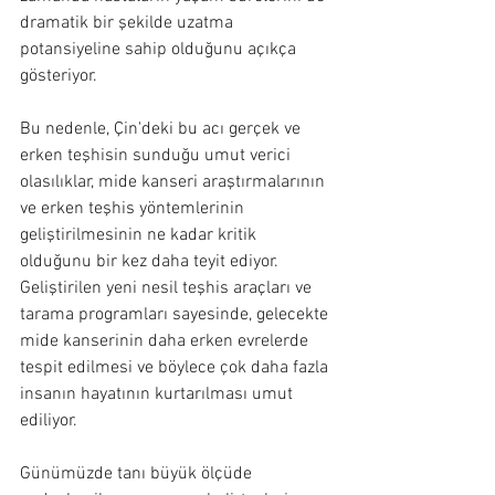
dramatik bir şekilde uzatma 
potansiyeline sahip olduğunu açıkça 
gösteriyor.
Bu nedenle, Çin'deki bu acı gerçek ve 
erken teşhisin sunduğu umut verici 
olasılıklar, mide kanseri araştırmalarının 
ve erken teşhis yöntemlerinin 
geliştirilmesinin ne kadar kritik 
olduğunu bir kez daha teyit ediyor. 
Geliştirilen yeni nesil teşhis araçları ve 
tarama programları sayesinde, gelecekte 
mide kanserinin daha erken evrelerde 
tespit edilmesi ve böylece çok daha fazla 
insanın hayatının kurtarılması umut 
ediliyor.
Günümüzde tanı büyük ölçüde 