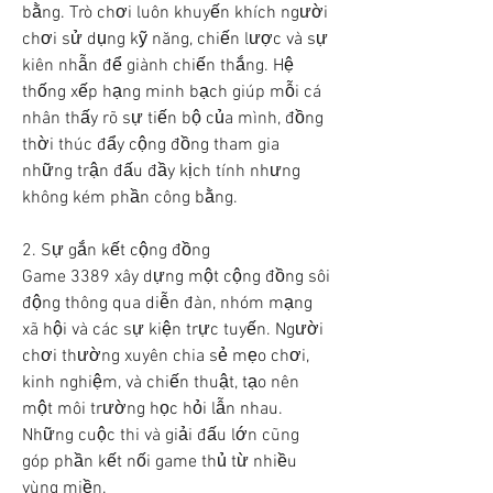
bằng. Trò chơi luôn khuyến khích người 
chơi sử dụng kỹ năng, chiến lược và sự 
kiên nhẫn để giành chiến thắng. Hệ 
thống xếp hạng minh bạch giúp mỗi cá 
nhân thấy rõ sự tiến bộ của mình, đồng 
thời thúc đẩy cộng đồng tham gia 
những trận đấu đầy kịch tính nhưng 
không kém phần công bằng.
2. Sự gắn kết cộng đồng
Game 3389 xây dựng một cộng đồng sôi 
động thông qua diễn đàn, nhóm mạng 
xã hội và các sự kiện trực tuyến. Người 
chơi thường xuyên chia sẻ mẹo chơi, 
kinh nghiệm, và chiến thuật, tạo nên 
một môi trường học hỏi lẫn nhau. 
Những cuộc thi và giải đấu lớn cũng 
góp phần kết nối game thủ từ nhiều 
vùng miền.