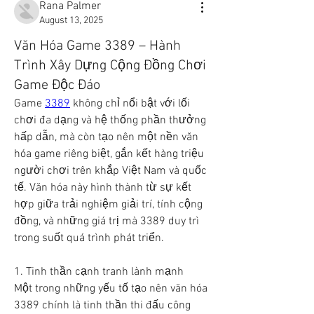
Rana Palmer
August 13, 2025
Văn Hóa Game 3389 – Hành
Trình Xây Dựng Cộng Đồng Chơi
Game Độc Đáo
Game 
3389
 không chỉ nổi bật với lối 
chơi đa dạng và hệ thống phần thưởng 
hấp dẫn, mà còn tạo nên một nền văn 
hóa game riêng biệt, gắn kết hàng triệu 
người chơi trên khắp Việt Nam và quốc 
tế. Văn hóa này hình thành từ sự kết 
hợp giữa trải nghiệm giải trí, tính cộng 
đồng, và những giá trị mà 3389 duy trì 
trong suốt quá trình phát triển.
1. Tinh thần cạnh tranh lành mạnh
Một trong những yếu tố tạo nên văn hóa 
3389 chính là tinh thần thi đấu công 