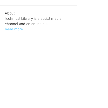
About
Technical Library is a social media
channel and an online pu
...
Read more