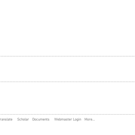
ranslate
Scholar
Documents
Webmaster Login
More...