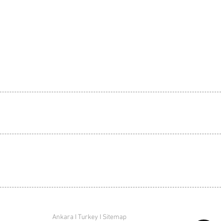
Ankara I Turkey I Sitemap