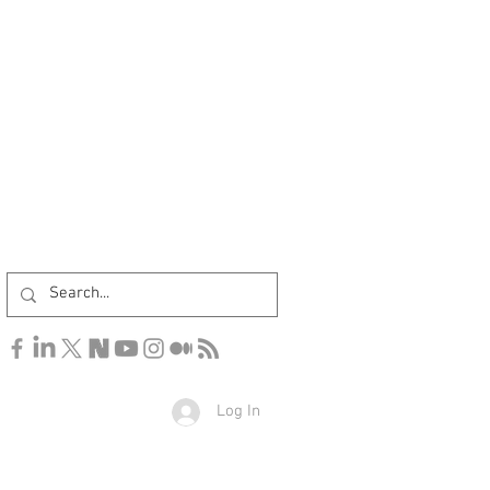
Log In