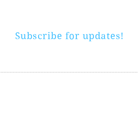
Subscribe for updates!