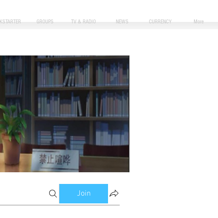
CKSTARTER
GROUPS
TV & RADIO
NEWS
CURRENCY
More
Join