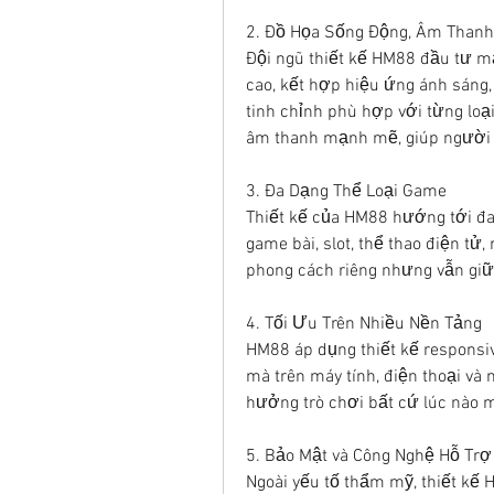
2. Đồ Họa Sống Động, Âm Than
Đội ngũ thiết kế HM88 đầu tư m
cao, kết hợp hiệu ứng ánh sáng,
tinh chỉnh phù hợp với từng loạ
âm thanh mạnh mẽ, giúp người c
3. Đa Dạng Thể Loại Game
Thiết kế của HM88 hướng tới đa 
game bài, slot, thể thao điện tử
phong cách riêng nhưng vẫn gi
4. Tối Ưu Trên Nhiều Nền Tảng
HM88 áp dụng thiết kế responsiv
mà trên máy tính, điện thoại và 
hưởng trò chơi bất cứ lúc nào mà
5. Bảo Mật và Công Nghệ Hỗ Trợ
Ngoài yếu tố thẩm mỹ, thiết kế 