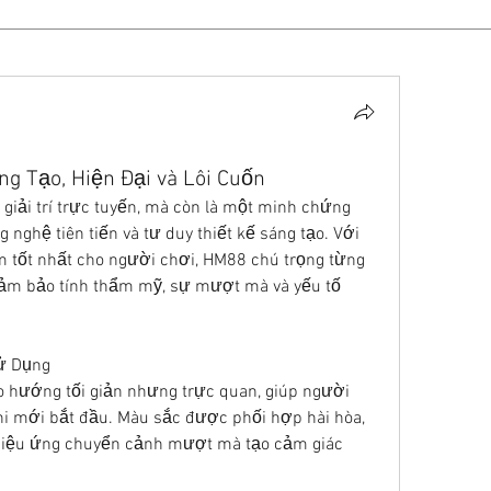
g Tạo, Hiện Đại và Lôi Cuốn
 giải trí trực tuyến, mà còn là một minh chứng 
 nghệ tiên tiến và tư duy thiết kế sáng tạo. Với 
 tốt nhất cho người chơi, HM88 chú trọng từng 
 đảm bảo tính thẩm mỹ, sự mượt mà và yếu tố 
Sử Dụng
o hướng tối giản nhưng trực quan, giúp người 
hi mới bắt đầu. Màu sắc được phối hợp hài hòa, 
 hiệu ứng chuyển cảnh mượt mà tạo cảm giác 