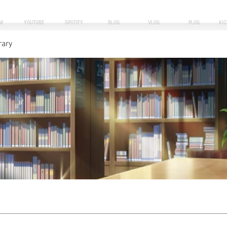
M
YOUTUBE
SPOTIFY
BLOG
VLOG
PLOG
KI
rary