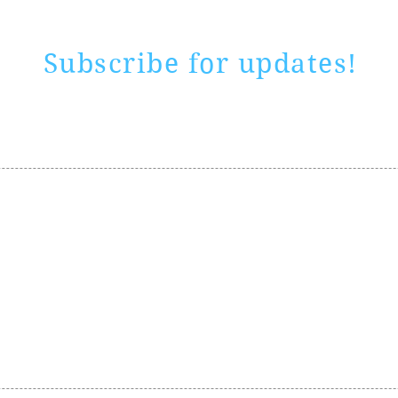
Subscribe for updates!