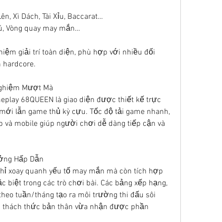
n, Xì Dách, Tài Xỉu, Baccarat…
ú, Vòng quay may mắn…
iệm giải trí toàn diện, phù hợp với nhiều đối 
 hardcore.
 Nghiệm Mượt Mà
play 68QUEEN là giao diện được thiết kế trực 
mới lẫn game thủ kỳ cựu. Tốc độ tải game nhanh, 
b và mobile giúp người chơi dễ dàng tiếp cận và 
ưởng Hấp Dẫn
ỉ xoay quanh yếu tố may mắn mà còn tích hợp 
 biệt trong các trò chơi bài. Các bảng xếp hạng, 
heo tuần/tháng tạo ra môi trường thi đấu sôi 
a thách thức bản thân vừa nhận được phần 