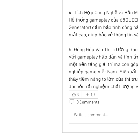
4. Tích Hợp Công Nghệ và Bảo M
Hệ thống gameplay của 68QUEE
Generator) đảm bảo tính công b
mật cao, giúp bảo vệ thông tin v
5. Đóng Góp Vào Thị Trường Gam
Với gameplay hấp dẫn và tính ứ
một nền tảng giải trí mà còn gó
nghiệp game Việt Nam. Sự xuất
thấy tiềm năng to lớn của thị t
đòi hỏi trải nghiệm chất lượng 
0
0 Comments
Write a comment...