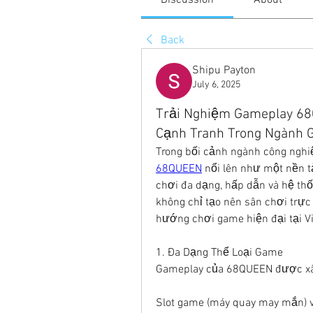
Discussion
About
Back
Shipu Payton
July 6, 2025
Trải Nghiệm Gameplay 68Q
Cạnh Tranh Trong Ngành 
68QUEEN
 nổi lên như một nền tả
chơi đa dạng, hấp dẫn và hệ th
không chỉ tạo nên sân chơi trực
hướng chơi game hiện đại tại V
1. Đa Dạng Thể Loại Game
Gameplay của 68QUEEN được xây
Slot game (máy quay may mắn) v