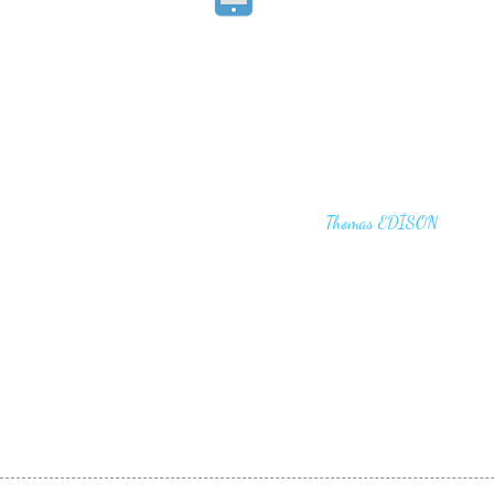
"I haven't failed. I have just found 10,00
that won't work,"
Thomas EDİSON