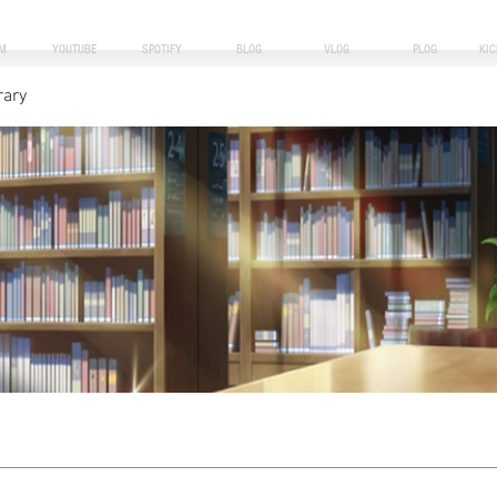
M
YOUTUBE
SPOTIFY
BLOG
VLOG
PLOG
KI
rary