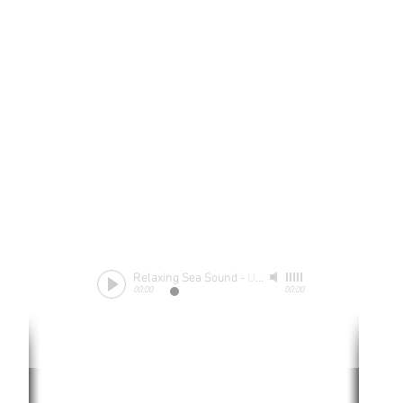
Relaxing Sea Sound
-
Unknow
00:00
00:00