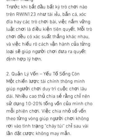
Trước khi bắt đầu bất kỳ trò chơi nào 
trên RWIN123 như tài xỉu, bắn cá, xóc 
đĩa hay các trò chơi bài, việc nắm vững 
luật chơi là điều kiện tiên quyết. Mỗi trò 
chơi đều có xác suất thắng khác nhau, 
và việc hiểu rõ cách vận hành của từng 
loại sẽ giúp người chơi đưa ra quyết 
định hợp lý hơn.
2. Quản Lý Vốn – Yếu Tố Sống Còn
Một chiến lược tài chính thông minh 
giúp người chơi duy trì cuộc chơi lâu 
dài. Nhiều cao thủ chia sẻ rằng chỉ nên 
sử dụng 10-20% tổng vốn của mình cho 
mỗi phiên chơi. Việc chia nhỏ số vốn 
theo từng vòng giúp người chơi không 
rơi vào tình trạng "cháy túi" chỉ sau vài 
lần đặt cược không may mắn.