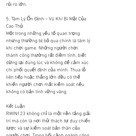
rủi ro lớn.
5. Tâm Lý Ổn Định – Vũ Khí Bí Mật Của 
Cao Thủ
Một trong những yếu tố quan trọng 
nhưng thường bị bỏ qua chính là tâm lý 
khi chơi game. Những người chơi 
thành công thường rất điềm tĩnh, biết 
dừng lại đúng lúc và không để cảm xúc 
chi phối quyết định của mình. Thua lỗ 
liên tiếp hoặc thắng lớn đều có thể 
khiến người chơi mất kiểm soát nếu 
không có bản lĩnh vững vàng.
Kết Luận
RWIN123 không chỉ là một nền tảng giải 
trí mà còn là nơi thử thách tư duy chiến 
lược và sự kiểm soát bản thân của 
người chơi. Trong bối cảnh ngành công 