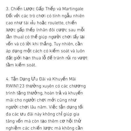
3. Chiến Lược Gấp Thếp và Martingale
Đối với các trò chơi có tính ngẫu nhiên 
cao như tài xỉu hoặc roulette, chiến 
lược gấp thếp (nhân đôi cược sau mỗi 
lần thua) có thể giúp người chơi lấy lại 
vốn và có lời khi thắng. Tuy nhiên, cần 
áp dụng một cách có kiểm soát và luôn 
đặt giới hạn thua lỗ để tránh rủi ro vượt 
tầm kiểm soát.
4. Tận Dụng Ưu Đãi và Khuyến Mãi
RWIN123 thường xuyên có các chương 
trình tặng thưởng, hoàn trả và khuyến 
mãi cho người chơi mới cũng như 
người chơi lâu năm. Việc tận dụng tối 
đa các ưu đãi này không chỉ giúp gia 
tăng vốn mà còn tạo thêm cơ hội thử 
nghiệm các chiến lược mà không cần 