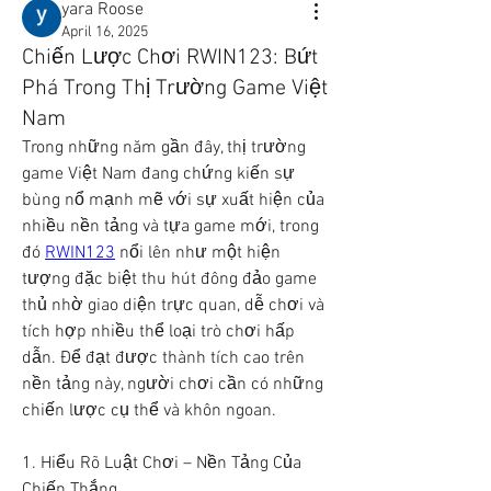
yara Roose
April 16, 2025
Chiến Lược Chơi RWIN123: Bứt
Phá Trong Thị Trường Game Việt
Nam
Trong những năm gần đây, thị trường 
game Việt Nam đang chứng kiến sự 
bùng nổ mạnh mẽ với sự xuất hiện của 
nhiều nền tảng và tựa game mới, trong 
đó 
RWIN123
 nổi lên như một hiện 
tượng đặc biệt thu hút đông đảo game 
thủ nhờ giao diện trực quan, dễ chơi và 
tích hợp nhiều thể loại trò chơi hấp 
dẫn. Để đạt được thành tích cao trên 
nền tảng này, người chơi cần có những 
chiến lược cụ thể và khôn ngoan.
1. Hiểu Rõ Luật Chơi – Nền Tảng Của 
Chiến Thắng