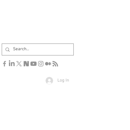
Log In