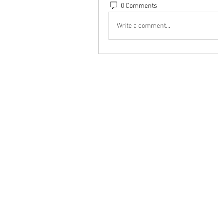
0 Comments
Write a comment...