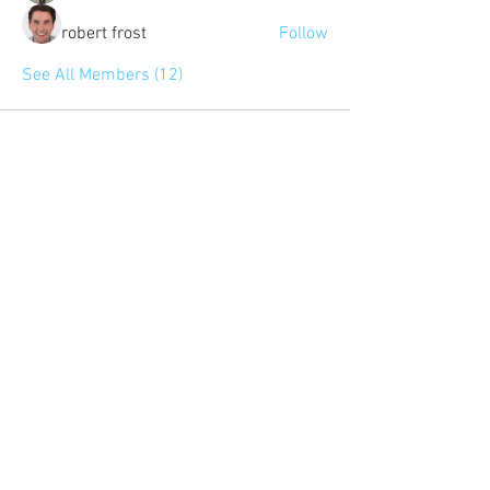
robert frost
Follow
See All Members (12)