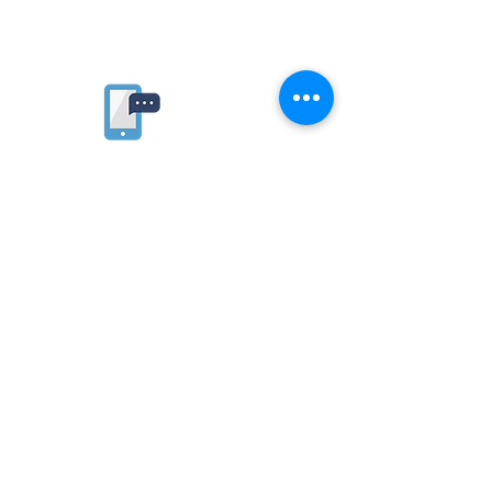
Rate website