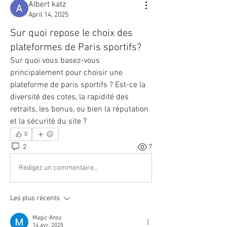
Albert katz
April 14, 2025
Sur quoi repose le choix des
plateformes de Paris sportifs?
Sur quoi vous basez-vous 
principalement pour choisir une 
plateforme de paris sportifs ? Est-ce la 
diversité des cotes, la rapidité des 
retraits, les bonus, ou bien la réputation 
et la sécurité du site ?
0
2
7
Rédigez un commentaire...
Les plus récents
Magic Ansy
14 avr. 2025