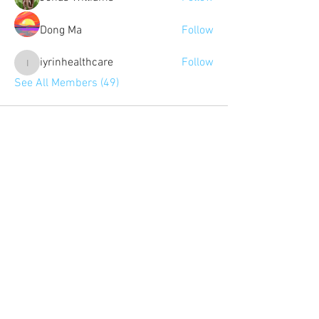
Dong Ma
Follow
iyrinhealthcare
Follow
iyrinhealthcare
See All Members (49)