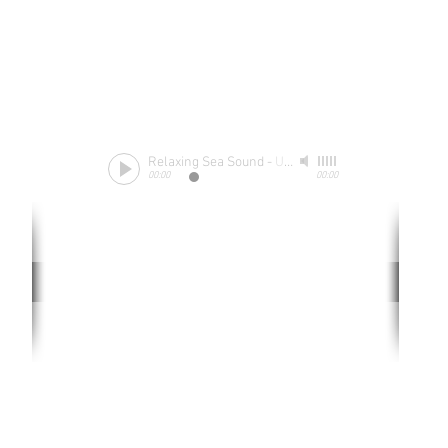
Relaxing Sea Sound
-
Unknow
00:00
00:00
Rate website