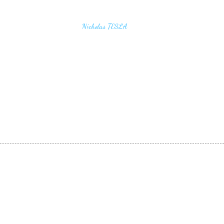
u find the secrets of the universe, think in terms of
Nicholas TESLA
energy, frequency and vibration"