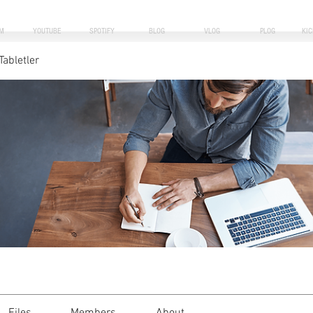
M
YOUTUBE
SPOTIFY
BLOG
VLOG
PLOG
KI
Tabletler