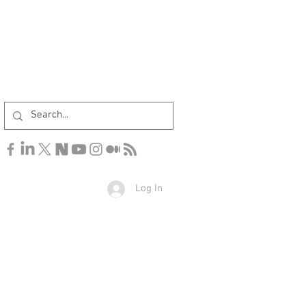
Log In