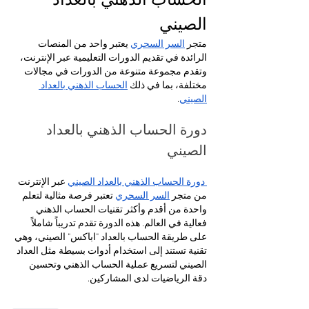
الحساب الذهني بالعداد 
الصيني
متجر 
السر السحري
 يعتبر واحد من المنصات 
الرائدة في تقديم الدورات التعليمية عبر الإنترنت، 
وتقدم مجموعة متنوعة من الدورات في مجالات 
مختلفة، بما في ذلك 
الحساب الذهني بالعداد 
الصيني
. 
دورة الحساب الذهني بالعداد 
الصيني 
 دورة الحساب الذهني بالعداد الصيني
 عبر الإنترنت 
من متجر 
السر السحري
 تعتبر فرصة مثالية لتعلم 
واحدة من أقدم وأكثر تقنيات الحساب الذهني 
فعالية في العالم. هذه الدورة تقدم تدريباً شاملاً 
على طريقة الحساب بالعداد "اباكس" الصيني، وهي 
تقنية تستند إلى استخدام أدوات بسيطة مثل العداد 
الصيني لتسريع عملية الحساب الذهني وتحسين 
دقة الرياضيات لدى المشاركين.