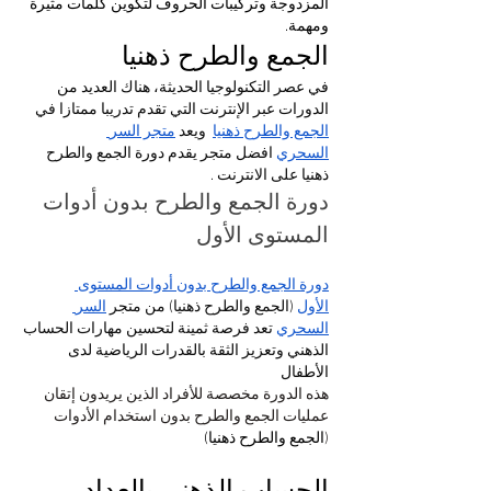
المزدوجة وتركيبات الحروف لتكوين كلمات مثيرة 
ومهمة.
الجمع والطرح ذهنيا
في عصر التكنولوجيا الحديثة، هناك العديد من 
الدورات عبر الإنترنت التي تقدم تدريبا ممتازا في 
الجمع والطرح ذهنيا
  ويعد 
متجر السر 
السحري
 افضل متجر يقدم دورة الجمع والطرح 
ذهنيا على الانترنت . 
دورة الجمع والطرح بدون أدوات 
المستوى الأول 
دورة الجمع والطرح بدون أدوات المستوى 
الأول
 (الجمع والطرح ذهنيا) من متجر 
السر 
السحري
 تعد فرصة ثمينة لتحسين مهارات الحساب 
الذهني وتعزيز الثقة بالقدرات الرياضية لدى 
الأطفال
هذه الدورة مخصصة للأفراد الذين يريدون إتقان 
عمليات الجمع والطرح بدون استخدام الأدوات 
(
الجمع والطرح ذهنيا)