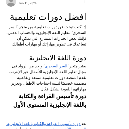
Jun 11, 2024
افضل دورات تعليمية 
إذا كنت تبحث عن دورات تعليمية من متجر "السر 
السحري" لتعليم اللغة الإنجليزية والحساب الذهني، 
فإليك بعض الخيارات الممتازة التي يمكن أن 
تساعدك في تطوير مهاراتك أو مهارات أطفالك
دورة اللغة الانجليزية
يعتبر متجر "
السر السحري
" واحد من الرواد في 
مجال تعليم اللغة الإنجليزية للأطفال عبر الإنترنت. 
تقدم المنصة دورات تعليمية ممتعة وتفاعلية 
مصممة خصيصًا لتلبية احتياجات الأطفال وتعزيز 
مهاراتهم اللغوية بشكل فعّال. 
دورة تأسيس القراءة والكتابة 
باللغة الإنجليزية المستوى الأول
تعد
 دورة تأسيس القراءة والكتابة باللغة الإنجليزية 